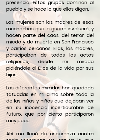
presencia. Estos grupos dominan al
pueblo y se hace lo que ellos digan.
Las mujeres son las madres de esos
muchachos que la guerra involucró, y
hacen parte del caos, del terror, del
miedo y de muerte en San Francisco
y barrios cercanos. Ellas, las madres,
participaban de todos los actos
religiosos, desde mi mirada
pidiéndole al Dios de la vida por sus
hijos.
Las diferentes miradas han quedado
tatuadas en mi alma sobre todo la
de las niñas y niños que dejaban ver
en su inocencia incertidumbre de
futuro, que por cierto participaron
muy poco.
Ahí me llené de esperanza contra