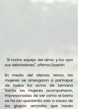
“El rostro espejo del alma, y los ojos
sus delatadores", afirma Cicerón.
En medio del silencio tenso, las
mujeres se arriesgaron a participar
de todos los actos de Semana
Santa, las mujeres acompañaron,
impresionadas de ver cómo el barrio
se ha ido quedando solo a causa de
los grupos armados que hacen