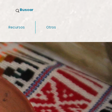
Recursos
Otros