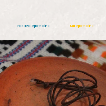
Pastoral Apostolina
Ser Apostolina