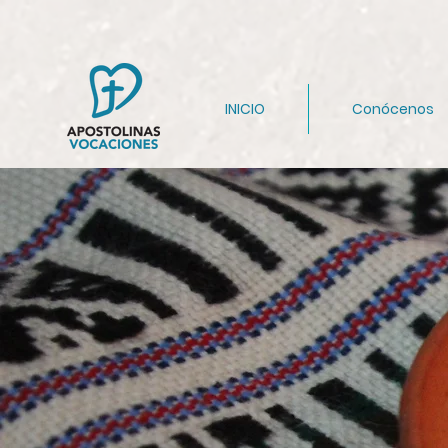
INICIO
Conócenos